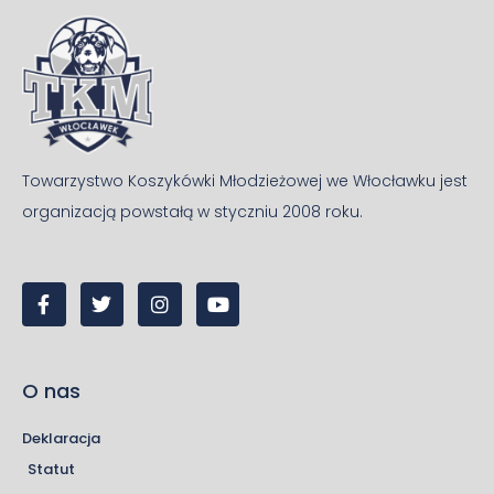
Towarzystwo Koszykówki Młodzieżowej we Włocławku jest
organizacją powstałą w styczniu 2008 roku.
O nas
Deklaracja
Statut