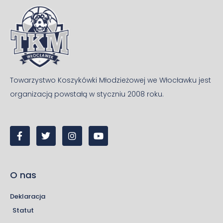
Towarzystwo Koszykówki Młodzieżowej we Włocławku jest
organizacją powstałą w styczniu 2008 roku.
O nas
Deklaracja
Statut