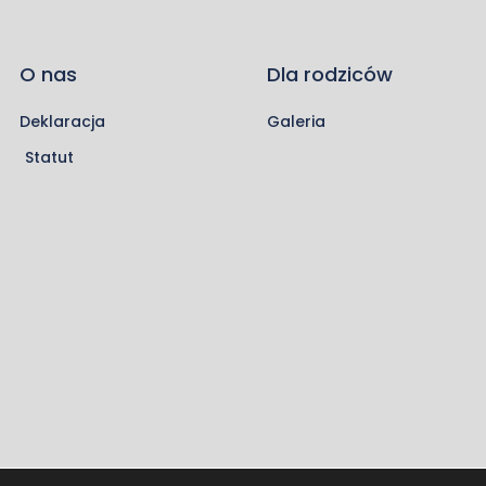
O nas
Dla rodziców
Deklaracja
Galeria
Statut