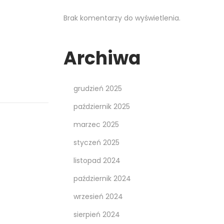
Brak komentarzy do wyświetlenia.
Archiwa
grudzień 2025
październik 2025
marzec 2025
styczeń 2025
listopad 2024
październik 2024
wrzesień 2024
sierpień 2024