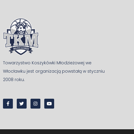
Towarzystwo Koszykówki Młodzieżowej we
Włocławku jest organizacją powstałą w styczniu
2008 roku.