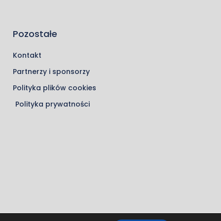
Pozostałe
Kontakt
Partnerzy i sponsorzy
Polityka plików cookies
Polityka prywatności