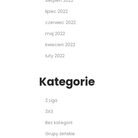
sierpień 2022
lipiec 2022
czerwiec 2022
maj 2022
kwiecień 2022
luty 2022
Kategorie
2 Liga
3X3
Bez kategorii
Grupy żeńskie