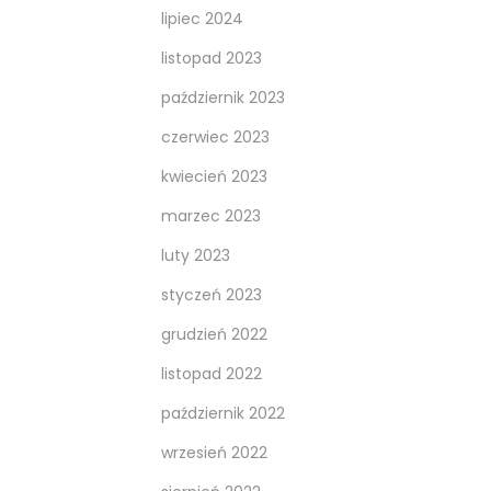
lipiec 2024
listopad 2023
październik 2023
czerwiec 2023
kwiecień 2023
marzec 2023
luty 2023
styczeń 2023
grudzień 2022
listopad 2022
październik 2022
wrzesień 2022