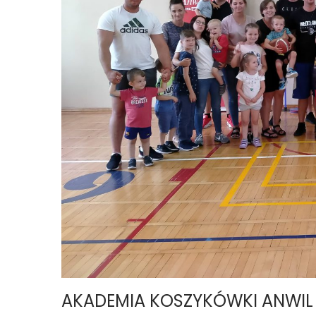
AKADEMIA KOSZYKÓWKI ANWIL –