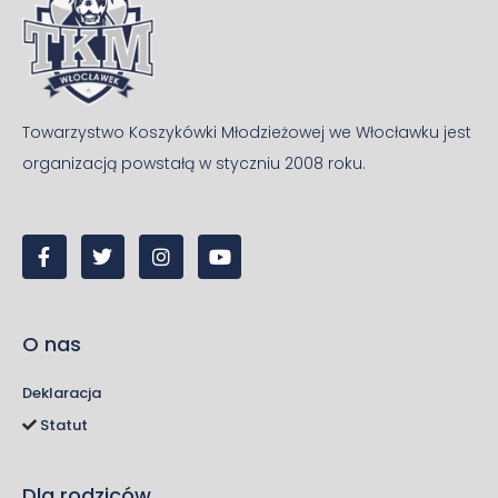
Towarzystwo Koszykówki Młodzieżowej we Włocławku jest
organizacją powstałą w styczniu 2008 roku.
O nas
Deklaracja
Statut
Dla rodziców