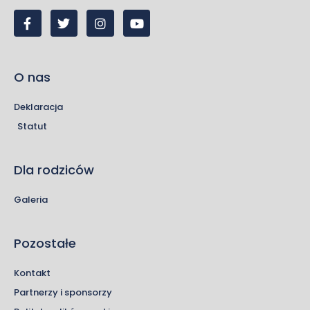
O nas
Deklaracja
Statut
Dla rodziców
Galeria
Pozostałe
Kontakt
Partnerzy i sponsorzy