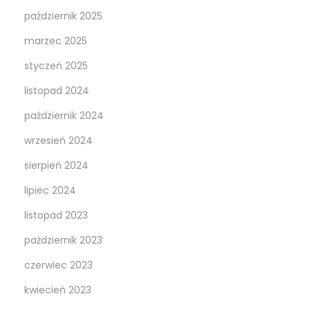
październik 2025
marzec 2025
styczeń 2025
listopad 2024
październik 2024
wrzesień 2024
sierpień 2024
lipiec 2024
listopad 2023
październik 2023
czerwiec 2023
kwiecień 2023