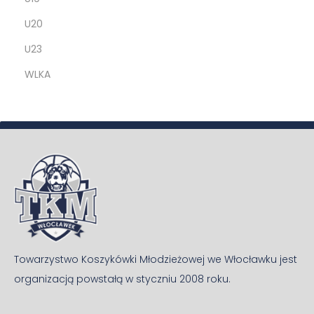
U20
U23
WLKA
Towarzystwo Koszykówki Młodzieżowej we Włocławku jest
organizacją powstałą w styczniu 2008 roku.