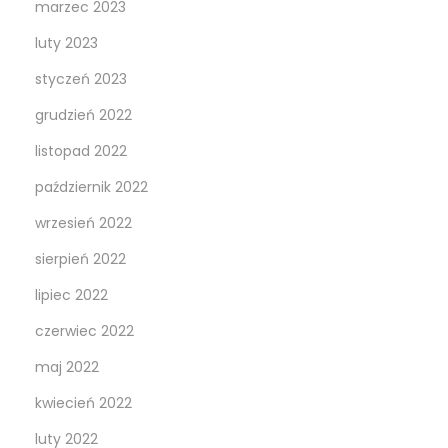
marzec 2023
luty 2023
styczeń 2023
grudzień 2022
listopad 2022
październik 2022
wrzesień 2022
sierpień 2022
lipiec 2022
czerwiec 2022
maj 2022
kwiecień 2022
luty 2022