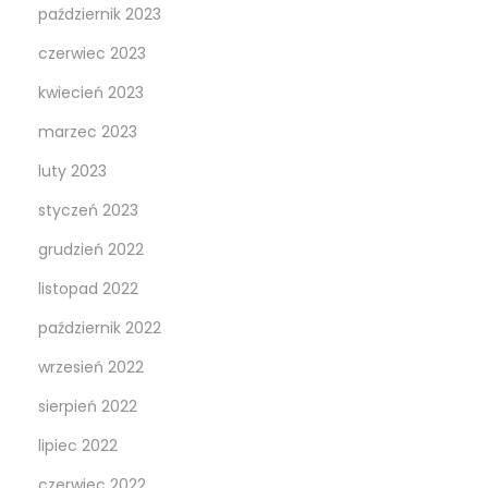
październik 2023
czerwiec 2023
kwiecień 2023
marzec 2023
luty 2023
styczeń 2023
grudzień 2022
listopad 2022
październik 2022
wrzesień 2022
sierpień 2022
lipiec 2022
czerwiec 2022