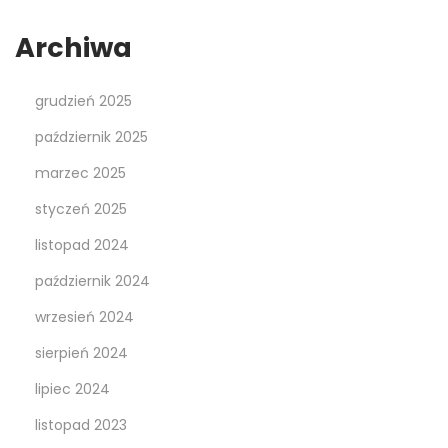
Archiwa
grudzień 2025
październik 2025
marzec 2025
styczeń 2025
listopad 2024
październik 2024
wrzesień 2024
sierpień 2024
lipiec 2024
listopad 2023