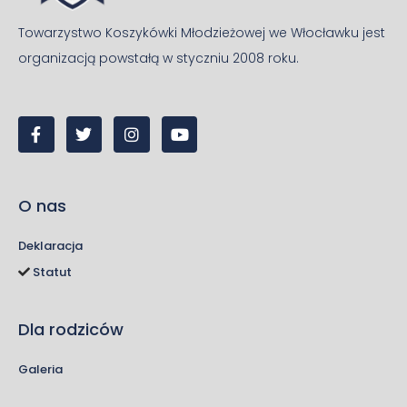
Towarzystwo Koszykówki Młodzieżowej we Włocławku jest
organizacją powstałą w styczniu 2008 roku.
O nas
Deklaracja
Statut
Dla rodziców
Galeria