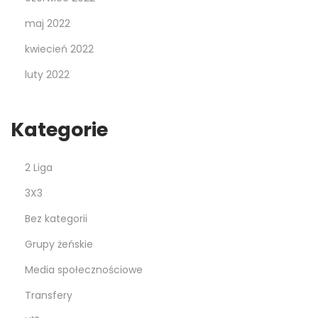
maj 2022
kwiecień 2022
luty 2022
Kategorie
2 Liga
3X3
Bez kategorii
Grupy żeńskie
Media społecznościowe
Transfery