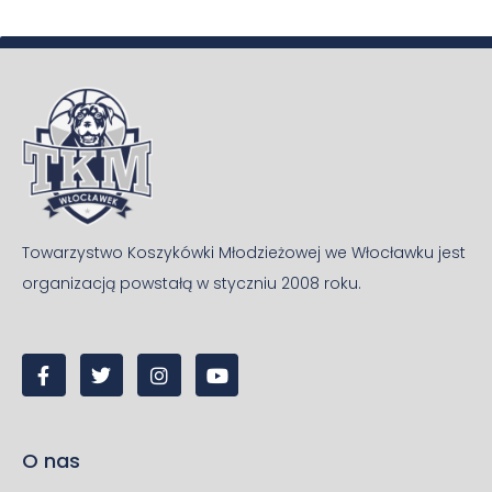
Towarzystwo Koszykówki Młodzieżowej we Włocławku jest
organizacją powstałą w styczniu 2008 roku.
O nas