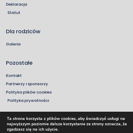
Deklaracja
Statut
Dla rodziców
Galeria
Pozostałe
Kontakt
Partnerzy i sponsorzy
Polityka plików cookies
Polityka prywatności
Ta strona korzysta z plików cookies, aby świadczyć usługi na
najwyższym poziomie dalsze korzystanie ze strony oznacza, że
2024 © TKM Włocławek
zgadzasz się na ich użycie.