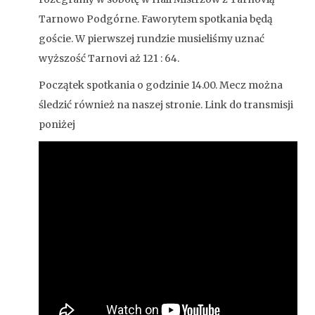
Tarnowo Podgórne. Faworytem spotkania będą
goście. W pierwszej rundzie musieliśmy uznać
wyższość Tarnovi aż 121 : 64.
Początek spotkania o godzinie 14.00. Mecz można
śledzić również na naszej stronie. Link do transmisji
poniżej