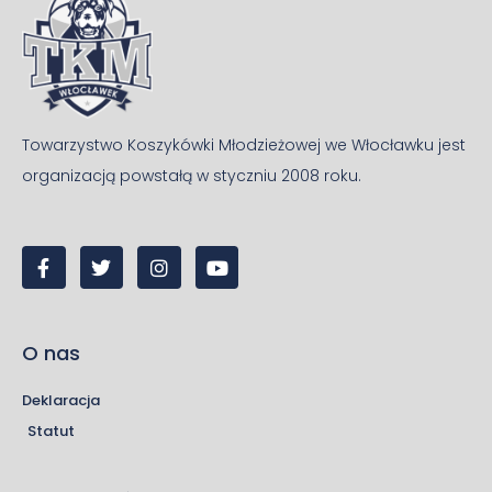
Towarzystwo Koszykówki Młodzieżowej we Włocławku jest
organizacją powstałą w styczniu 2008 roku.
O nas
Deklaracja
Statut