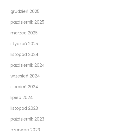
grudzień 2025
październik 2025
marzec 2025
styczeń 2025
listopad 2024
październik 2024
wrzesień 2024
sierpień 2024
lipiec 2024
listopad 2023
październik 2023
czerwiec 2023