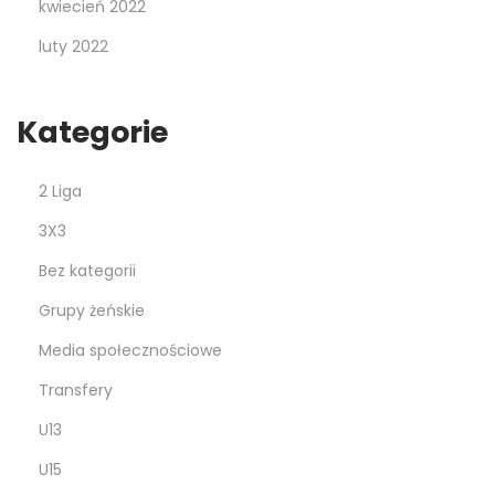
kwiecień 2022
luty 2022
Kategorie
2 Liga
3X3
Bez kategorii
Grupy żeńskie
Media społecznościowe
Transfery
U13
U15