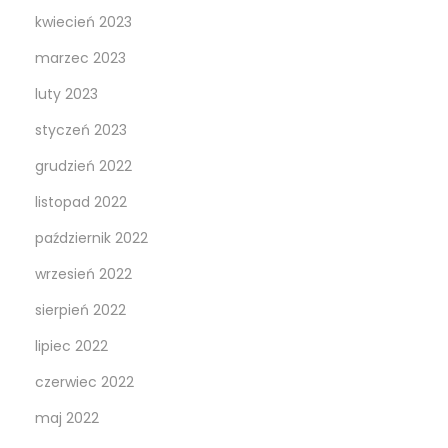
kwiecień 2023
marzec 2023
luty 2023
styczeń 2023
grudzień 2022
listopad 2022
październik 2022
wrzesień 2022
sierpień 2022
lipiec 2022
czerwiec 2022
maj 2022