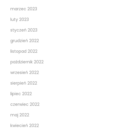
marzec 2023
luty 2023
styczeń 2023
grudzień 2022
listopad 2022
październik 2022
wrzesień 2022
sierpień 2022
lipiec 2022
czerwiec 2022
maj 2022
kwiecień 2022