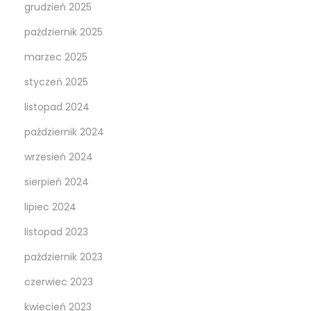
grudzień 2025
październik 2025
marzec 2025
styczeń 2025
listopad 2024
październik 2024
wrzesień 2024
sierpień 2024
lipiec 2024
listopad 2023
październik 2023
czerwiec 2023
kwiecień 2023