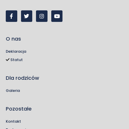
O nas
Deklaracja
Statut
Dla rodziców
Galeria
Pozostałe
Kontakt