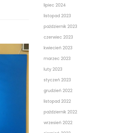
lipiec 2024
listopad 2023
październik 2023
czerwiec 2023
kwiecień 2023
marzec 2023
luty 2023
styczeń 2023
grudzień 2022
listopad 2022
październik 2022
wrzesień 2022