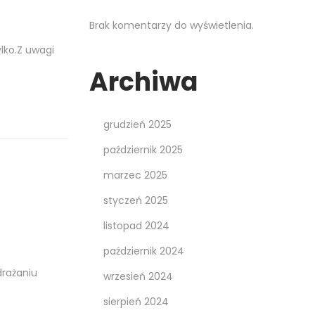
Brak komentarzy do wyświetlenia.
lko.Z uwagi
Archiwa
grudzień 2025
październik 2025
marzec 2025
styczeń 2025
listopad 2024
październik 2024
drażaniu
wrzesień 2024
sierpień 2024