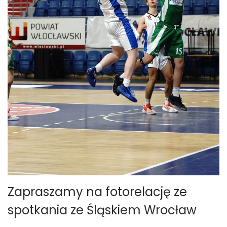
Zapraszamy na fotorelację ze
spotkania ze Śląskiem Wrocław