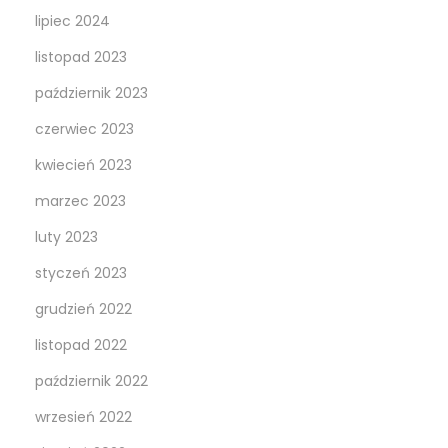
lipiec 2024
listopad 2023
październik 2023
czerwiec 2023
kwiecień 2023
marzec 2023
luty 2023
styczeń 2023
grudzień 2022
listopad 2022
październik 2022
wrzesień 2022