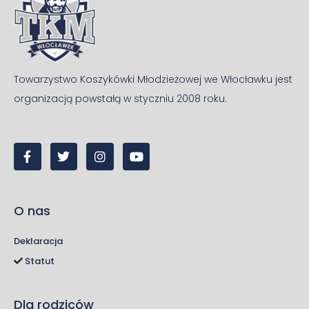
Towarzystwo Koszykówki Młodzieżowej we Włocławku jest
organizacją powstałą w styczniu 2008 roku.
O nas
Deklaracja
Statut
Dla rodziców