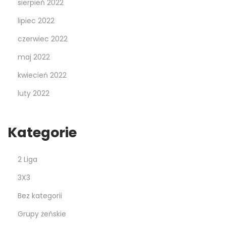
sierpień 2022
lipiec 2022
czerwiec 2022
maj 2022
kwiecień 2022
luty 2022
Kategorie
2 Liga
3X3
Bez kategorii
Grupy żeńskie