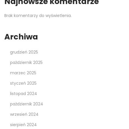
Najnowsze komentarze
Brak komentarzy do wyświetlenia.
Archiwa
grudzień 2025
październik 2025
marzec 2025
styczeń 2025
listopad 2024
październik 2024
wrzesień 2024
sierpień 2024